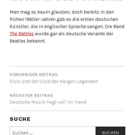
Man mag es kaum glauben, doch bereits in den
frühen 1960er-Jahren gab es die ersten deutschen
Künstler, die in englischer Sprache sangen. Die Band
The Rattles
wurde gar als deutsche Variante der
Beatles bekannt.
BEITRAGSNAVIGATION
VORHERIGER BEITRAG
Elvis und der Club der ewigen Legenden
NÄCHSTER BEITRAG
Deutsche Musik liegt voll im Trend
SUCHE
Suche