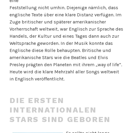
eine
Feststellung nicht umhin. Diejenige nämlich, dass
englische Texte über eine klare Distanz verfügen. Im
Zuge britischer und späterer amerikanischer
Vorherrschaft weltweit, war Englisch zur Sprache des
Handels, der Kultur und eines Tages dann auch zur
Weltsprache geworden. In der Musik konnte das
Englische diese Rolle behaupten. Britische und
amerikanische Stars wie die Beatles und Elvis
Presley prägten den Planeten mit ihrem „way of life“.
Heute wird die klare Mehrzahl aller Songs weltweit
in Englisch veröffentlicht.
DIE ERSTEN
INTERNATIONALEN
STARS SIND GEBOREN