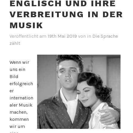
ENGLISCH UND IHRE
VERBREITUNG IN DER
MUSIK
Veröffentlicht am
19th Mai 2019
von
in
Die Sprache
zählt
Wenn wir
uns ein
Bild
erfolgreich
er
internation
aler Musik
machen,
kommen
wir um